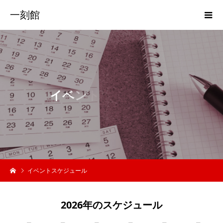
一刻館
イ
ベ
ン
ト
ス
イベントスケジュール
2026年のスケジュール